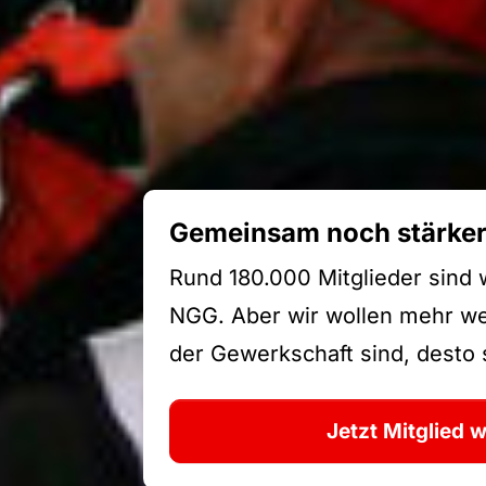
Gemeinsam noch stärke
Rund 180.000 Mitglieder sind 
NGG. Aber wir wollen mehr wer
der Gewerkschaft sind, desto s
Jetzt Mitglied 