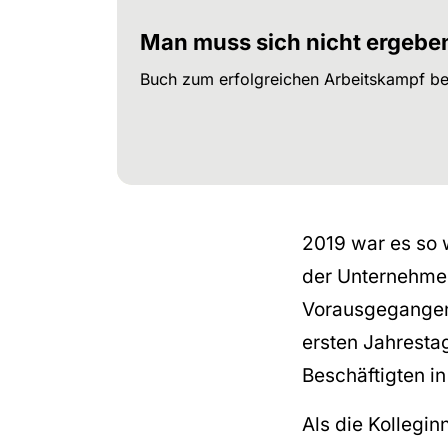
Man muss sich nicht ergebe
Buch zum erfolgreichen Arbeitskampf be
2019 war es so 
der Unternehmen
Vorausgegangen 
ersten Jahresta
Beschäftigten in
Als die Kollegi