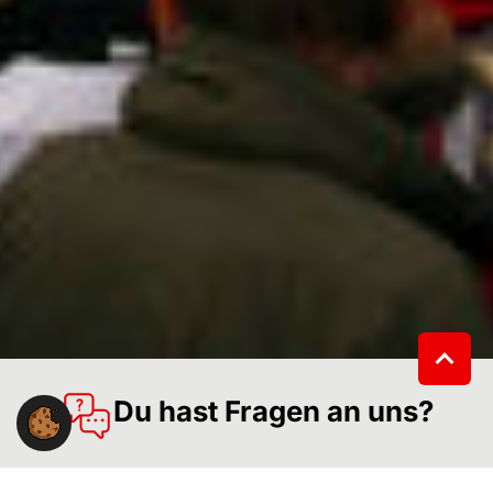
Du hast Fragen an uns?
Du hast eine Frage zur Arbeit der Gewerkschaft NGG