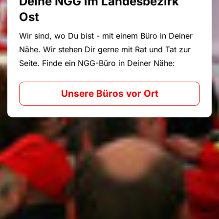
Deine NGG im Landesbezirk
Ost
Wir sind, wo Du bist - mit einem Büro in Deiner
Nähe. Wir stehen Dir gerne mit Rat und Tat zur
Seite. Finde ein NGG-Büro in Deiner Nähe:
Unsere Büros vor Ort