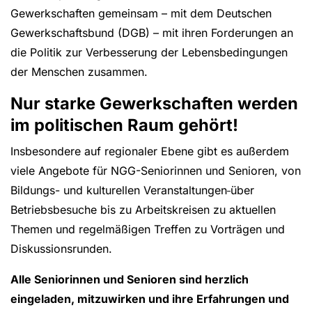
Gewerkschaften gemeinsam – mit dem Deutschen
Gewerkschaftsbund (DGB) – mit ihren Forderungen an
die Politik zur Verbesserung der Lebensbedingungen
der Menschen zusammen.
Nur starke Gewerkschaften werden
im politischen Raum gehört!
Insbesondere auf regionaler Ebene gibt es außerdem
viele Angebote für NGG-Seniorinnen und Senioren, von
Bildungs- und kulturellen Veranstaltungen
über
Betriebsbesuche bis zu Arbeitskreisen zu aktuellen
Themen und regelmäßigen Treffen zu Vorträgen und
Diskussionsrunden.
Alle Seniorinnen und Senioren sind herzlich
eingeladen, mitzuwirken und ihre Erfahrungen und