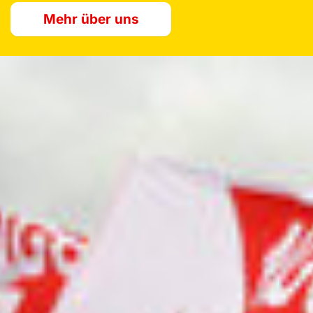
Mehr über uns