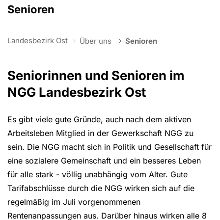
Senioren
You are here:
Landesbezirk Ost
Über uns
Senioren
Seniorinnen und Senioren im
NGG Landesbezirk Ost
Es gibt viele gute Gründe, auch nach dem aktiven
Arbeitsleben Mitglied in der Gewerkschaft NGG zu
sein. Die NGG macht sich in Politik und Gesellschaft für
eine sozialere Gemeinschaft und ein besseres Leben
für alle stark - völlig unabhängig vom Alter. Gute
Tarifabschlüsse durch die NGG wirken sich auf die
regelmäßig im Juli vorgenommenen
Rentenanpassungen aus. Darüber hinaus wirken alle 8