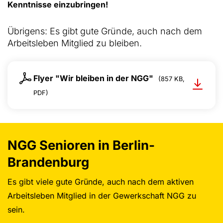
Kenntnisse einzubringen!
Übrigens: Es gibt gute Gründe, auch nach dem
Arbeitsleben Mitglied zu bleiben.
Flyer "Wir bleiben in der NGG"
(857 KB,
PDF)
NGG Senioren in Berlin-
Brandenburg
Es gibt viele gute Gründe, auch nach dem aktiven
Arbeitsleben Mitglied in der Gewerkschaft NGG zu
sein.