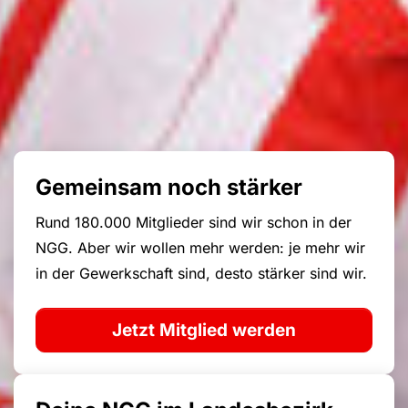
Gemeinsam noch stärker
Rund 180.000 Mitglieder sind wir schon in der
NGG. Aber wir wollen mehr werden: je mehr wir
in der Gewerkschaft sind, desto stärker sind wir.
Jetzt Mitglied werden