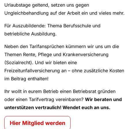
Urlaubstage geltend, setzen uns gegen
Ungleichbehandlung auf der Arbeit ein und vieles mehr.
Für Auszubildende: Thema Berufsschule und
betriebliche Ausbildung.
Neben den Tarifansprüchen kümmern wir uns um die
Themen Rente, Pflege und Krankenversicherung
(Sozialrecht). Und wir bieten eine
Freizeitunfallversicherung an – ohne zusätzliche Kosten
im Beitrag enthalten!
Ihr wollt in eurem Betrieb einen Betriebsrat gründen
oder einen Tarifvertrag vereinbaren?
Wir beraten und
unterstützen vertraulich! Wendet euch an uns.
Hier Mitglied werden