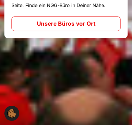
Seite. Finde ein NGG-Büro in Deiner Nähe:
Unsere Büros vor Ort