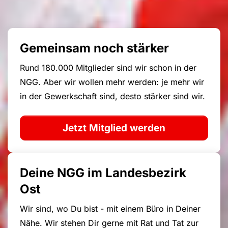
Gemeinsam noch stärker
Rund 180.000 Mitglieder sind wir schon in der
NGG. Aber wir wollen mehr werden: je mehr wir
in der Gewerkschaft sind, desto stärker sind wir.
Jetzt Mitglied werden
Deine NGG im Landesbezirk
Ost
Wir sind, wo Du bist - mit einem Büro in Deiner
Nähe. Wir stehen Dir gerne mit Rat und Tat zur