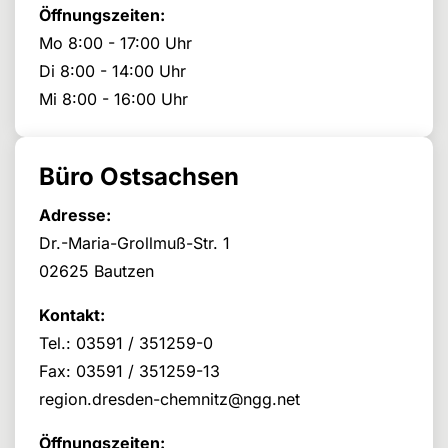
Öffnungszeiten:
Mo 8:00 - 17:00 Uhr
Di 8:00 - 14:00 Uhr
Mi 8:00 - 16:00 Uhr
Büro Ostsachsen
Adresse:
Dr.-Maria-Grollmuß-Str. 1
02625 Bautzen
Kontakt:
Tel.: 03591 / 351259-0
Fax: 03591 / 351259-13
region.dresden-chemnitz@ngg.net
Öffnungszeiten: