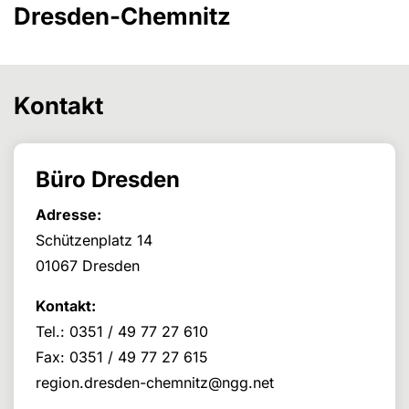
Dresden-Chemnitz
Kontakt
Büro Dresden
Adresse:
Schützenplatz 14
01067 Dresden
Kontakt:
Tel.: 0351 / 49 77 27 610
Fax: 0351 / 49 77 27 615
region.dresden-chemnitz@ngg.net