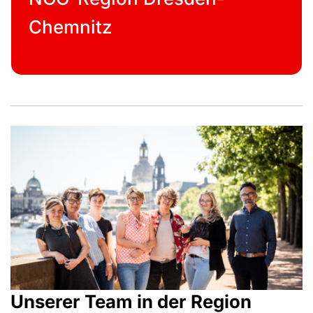
Chemnitz
Unserer Team in der Region