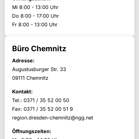
Mi 8:00 - 13:00 Uhr
Do 8:00 - 17:00 Uhr
Fr 8:00 - 13:00 Uhr
Büro Chemnitz
Adresse:
Augustusburger Str. 33
09111 Chemnitz
Kontakt:
Tel.: 0371 / 35 52 00 50
Fax: 0371 / 35 52 00 51 9
region.dresden-chemnitz@ngg.net
Öffnungszeiten: