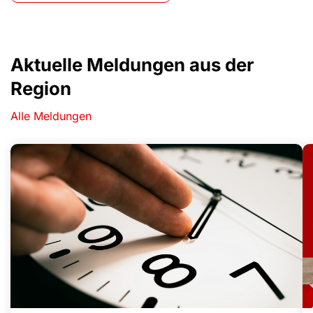
Aktuelle Meldungen aus der
Region
Alle Meldungen