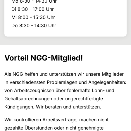
Mo 8:30 - 14:30 Uhr
Di 8:30 - 17:00 Uhr
Mi 8:00 - 15:30 Uhr
Do 8:30 - 14:30 Uhr
Vorteil NGG-Mitglied!
Als NGG helfen und unterstützen wir unsere Mitglieder
in verschiedensten Problemlagen und Angelegenheiten:
von Arbeitszeugnissen über fehlerhafte Lohn- und
Gehaltsabrechnungen oder ungerechtfertigte
Kündigungen. Wir beraten und unterstützen.
Wir kontrollieren Arbeitsverträge, machen nicht
gezahlte Überstunden oder nicht genehmigte