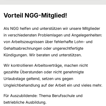
Vorteil NGG-Mitglied!
Als NGG helfen und unterstützen wir unsere Mitglieder
in verschiedensten Problemlagen und Angelegenheiten:
von Arbeitszeugnissen über fehlerhafte Lohn- und
Gehaltsabrechnungen oder ungerechtfertigte
Kündigungen. Wir beraten und unterstützen.
Wir kontrollieren Arbeitsverträge, machen nicht
gezahlte Überstunden oder nicht genehmigte
Urlaubstage geltend, setzen uns gegen
Ungleichbehandlung auf der Arbeit ein und vieles mehr.
Für Auszubildende: Thema Berufsschule und
betriebliche Ausbildung.