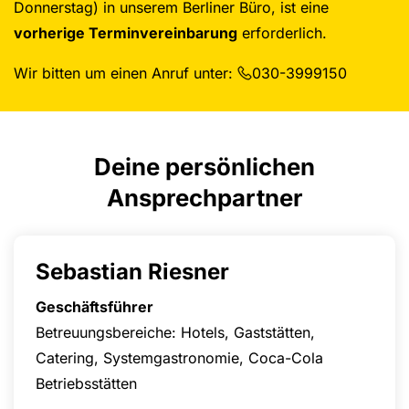
Donnerstag) in unserem Berliner Büro, ist eine
vorherige Terminvereinbarung
erforderlich.
Wir bitten um einen Anruf unter:
030-3999150
Deine persönlichen
Ansprechpartner
Sebastian Riesner
Geschäftsführer
Betreuungsbereiche: Hotels, Gaststätten,
Catering, Systemgastronomie, Coca-Cola
Betriebsstätten