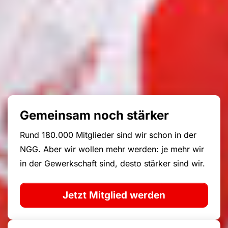
Gemeinsam noch stärker
Rund 180.000 Mitglieder sind wir schon in der
NGG. Aber wir wollen mehr werden: je mehr wir
in der Gewerkschaft sind, desto stärker sind wir.
Jetzt Mitglied werden