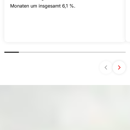
Monaten um insgesamt 6,1 %.