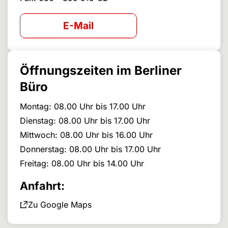
E-Mail
Öffnungszeiten im Berliner
Büro
Montag: 08.00 Uhr bis 17.00 Uhr
Dienstag: 08.00 Uhr bis 17.00 Uhr
Mittwoch: 08.00 Uhr bis 16.00 Uhr
Donnerstag: 08.00 Uhr bis 17.00 Uhr
Freitag: 08.00 Uhr bis 14.00 Uhr
Anfahrt:
Zu Google Maps