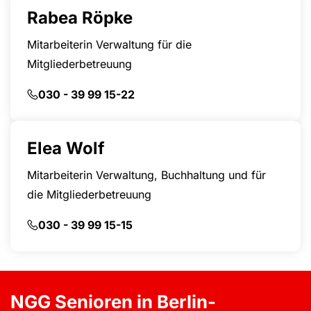
Rabea Röpke
Mitarbeiterin Verwaltung für die
Mitgliederbetreuung
030 - 39 99 15-22
Elea Wolf
Mitarbeiterin Verwaltung, Buchhaltung und für
die Mitgliederbetreuung
030 - 39 99 15-15
NGG Senioren in Berlin-