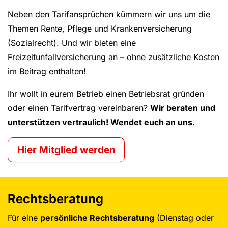
Neben den Tarifansprüchen kümmern wir uns um die
Themen Rente, Pflege und Krankenversicherung
(Sozialrecht). Und wir bieten eine
Freizeitunfallversicherung an – ohne zusätzliche Kosten
im Beitrag enthalten!
Ihr wollt in eurem Betrieb einen Betriebsrat gründen
oder einen Tarifvertrag vereinbaren?
Wir beraten und
unterstützen vertraulich! Wendet euch an uns.
Hier Mitglied werden
Rechtsberatung
Für eine
persönliche Rechtsberatung
(Dienstag oder