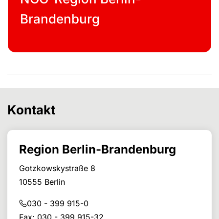
Brandenburg
Kontakt
Region Berlin-Brandenburg
Gotzkowskystraße 8
10555 Berlin
030 - 399 915-0
Fax: 030 - 399 915-32