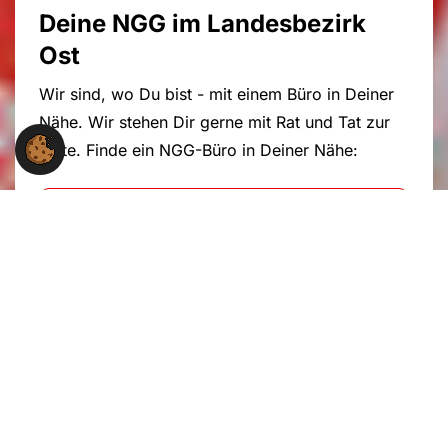
Deine NGG im Landesbezirk
Ost
Wir sind, wo Du bist - mit einem Büro in Deiner
Nähe. Wir stehen Dir gerne mit Rat und Tat zur
Seite. Finde ein NGG-Büro in Deiner Nähe:
Unsere Büros vor Ort