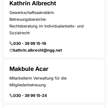
Kathrin Albrecht
Gewerkschaftssekretärin
Betreuungsbereiche:
Rechtsberatung im Individualarbeits- und
Sozialrecht
030 - 39 99 15-19
kathrin.albrecht@ngg.net
Makbule Acar
Mitarbeiterin Verwaltung für die
Mitgliederbetreuung
030 - 39 99 15-24