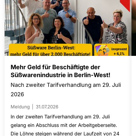
Mehr Geld für Beschäftigte der
Süßwarenindustrie in Berlin-West!
Nach zweiter Tarifverhandlung am 29. Juli
2026
Meldung
31.07.2026
In der zweiten Tarifverhandlung am 29. Juli
gelang ein Abschluss mit der Arbeitgeberseite.
Die Löhne steigen während der Laufzeit von 24