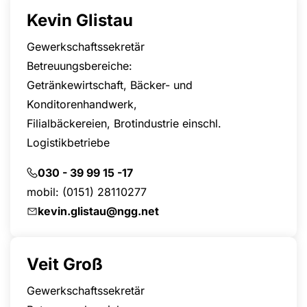
Kevin Glistau
Gewerkschaftssekretär
Betreuungsbereiche:
Getränkewirtschaft, Bäcker- und
Konditorenhandwerk,
Filialbäckereien, Brotindustrie einschl.
Logistikbetriebe
030 - 39 99 15 -17
mobil: (
0151) 28110277
kevin.glistau@ngg.net
Veit Groß
Gewerkschaftssekretär