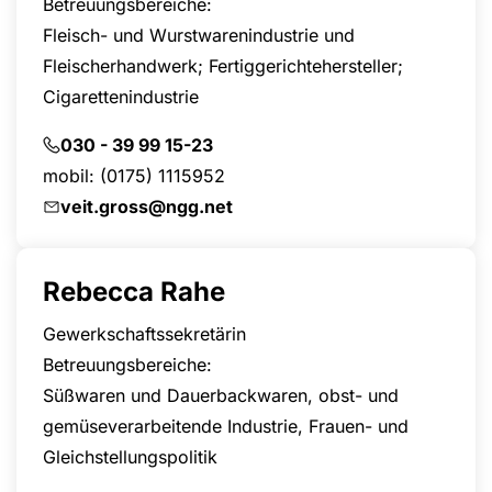
Betreuungsbereiche:
Fleisch- und Wurstwarenindustrie und
Fleischerhandwerk; Fertiggerichtehersteller;
Cigarettenindustrie
030 - 39 99 15-23
mobil:
(0175) 1115952
veit.gross@ngg.net
Rebecca Rahe
Gewerkschaftssekretärin
Betreuungsbereiche:
Süßwaren und Dauerbackwaren, obst- und
gemüseverarbeitende Industrie, Frauen- und
Gleichstellungspolitik