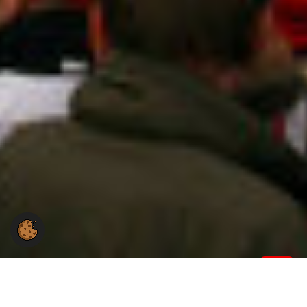
Du hast Fragen an uns?