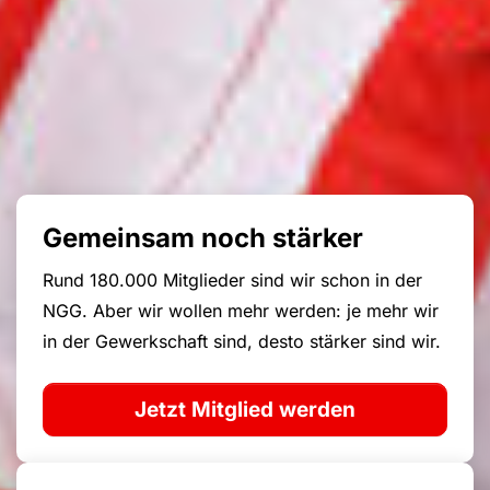
Gemeinsam noch stärker
Rund 180.000 Mitglieder sind wir schon in der
NGG. Aber wir wollen mehr werden: je mehr wir
in der Gewerkschaft sind, desto stärker sind wir.
Jetzt Mitglied werden