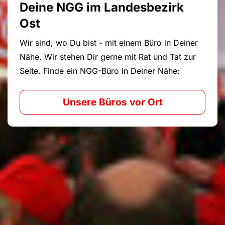
Deine NGG im Landesbezirk
Ost
Wir sind, wo Du bist - mit einem Büro in Deiner
Nähe. Wir stehen Dir gerne mit Rat und Tat zur
Seite. Finde ein NGG-Büro in Deiner Nähe:
Unsere Büros vor Ort