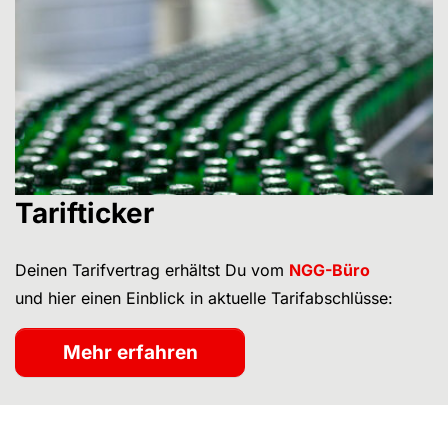
Tarifticker
Deinen Tarifvertrag erhältst Du vom
NGG-Büro
und hier einen Einblick in aktuelle Tarifabschlüsse:
Mehr erfahren