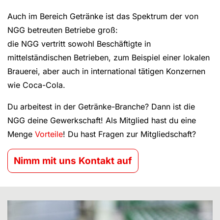
Auch im Bereich Getränke ist das Spektrum der von
NGG betreuten Betriebe groß:
die NGG vertritt sowohl Beschäftigte in
mittelständischen Betrieben, zum Beispiel einer lokalen
Brauerei, aber auch in international tätigen Konzernen
wie Coca-Cola.
Du arbeitest in der Getränke-Branche? Dann ist die
NGG deine Gewerkschaft! Als Mitglied hast du eine
Menge
Vorteile
! Du hast Fragen zur Mitgliedschaft?
Nimm mit uns Kontakt auf