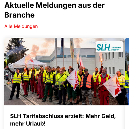
Aktuelle Meldungen aus der
Branche
Alle Meldungen
SLH Tarifabschluss erzielt: Mehr Geld,
mehr Urlaub!