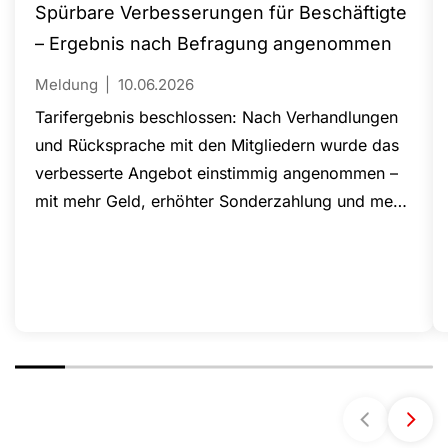
Spürbare Verbesserungen für Beschäftigte
– Ergebnis nach Befragung angenommen
Meldung
10.06.2026
Tarifergebnis beschlossen: Nach Verhandlungen
und Rücksprache mit den Mitgliedern wurde das
verbesserte Angebot einstimmig angenommen –
mit mehr Geld, erhöhter Sonderzahlung und mehr
Urlaub.