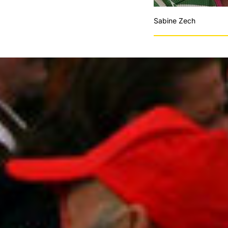
Sabine Zech