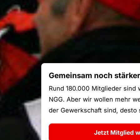
Gemeinsam noch stärke
Rund 180.000 Mitglieder sind 
NGG. Aber wir wollen mehr wer
der Gewerkschaft sind, desto s
Jetzt Mitglied 