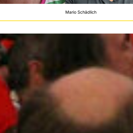
Mario Schädlich