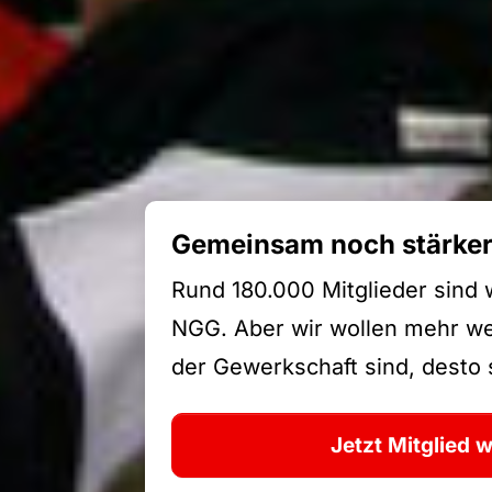
Gemeinsam noch stärke
Rund 180.000 Mitglieder sind 
NGG. Aber wir wollen mehr wer
der Gewerkschaft sind, desto s
Jetzt Mitglied 