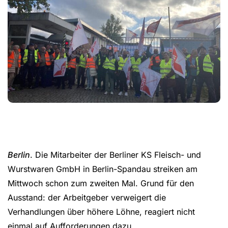
Berlin
. Die Mitarbeiter der Berliner KS Fleisch- und
Wurstwaren GmbH in Berlin-Spandau streiken am
Mittwoch schon zum zweiten Mal. Grund für den
Ausstand: der Arbeitgeber verweigert die
Verhandlungen über höhere Löhne, reagiert nicht
einmal auf Aufforderungen dazu.