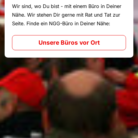
Wir sind, wo Du bist - mit einem Büro in Deiner
Nähe. Wir stehen Dir gerne mit Rat und Tat zur
Seite. Finde ein NGG-Büro in Deiner Nähe:
Unsere Büros vor Ort