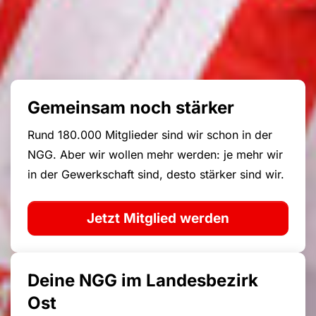
Gemeinsam noch stärker
Rund 180.000 Mitglieder sind wir schon in der
NGG. Aber wir wollen mehr werden: je mehr wir
in der Gewerkschaft sind, desto stärker sind wir.
Jetzt Mitglied werden
Deine NGG im Landesbezirk
Ost