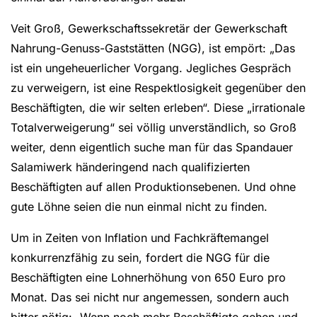
Veit Groß, Gewerkschaftssekretär der Gewerkschaft
Nahrung-Genuss-Gaststätten (NGG), ist empört: „Das
ist ein ungeheuerlicher Vorgang. Jegliches Gespräch
zu verweigern, ist eine Respektlosigkeit gegenüber den
Beschäftigten, die wir selten erleben“. Diese „irrationale
Totalverweigerung“ sei völlig unverständlich, so Groß
weiter, denn eigentlich suche man für das Spandauer
Salamiwerk händeringend nach qualifizierten
Beschäftigten auf allen Produktionsebenen. Und ohne
gute Löhne seien die nun einmal nicht zu finden.
Um in Zeiten von Inflation und Fachkräftemangel
konkurrenzfähig zu sein, fordert die NGG für die
Beschäftigten eine Lohnerhöhung von 650 Euro pro
Monat. Das sei nicht nur angemessen, sondern auch