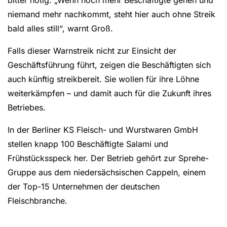
bitter nötig: „Wenn noch mehr Beschäftigte gehen und
niemand mehr nachkommt, steht hier auch ohne Streik
bald alles still“, warnt Groß.
Falls dieser Warnstreik nicht zur Einsicht der
Geschäftsführung führt, zeigen die Beschäftigten sich
auch künftig streikbereit. Sie wollen für ihre Löhne
weiterkämpfen – und damit auch für die Zukunft ihres
Betriebes.
In der Berliner KS Fleisch- und Wurstwaren GmbH
stellen knapp 100 Beschäftigte Salami und
Frühstücksspeck her. Der Betrieb gehört zur Sprehe-
Gruppe aus dem niedersächsischen Cappeln, einem
der Top-15 Unternehmen der deutschen
Fleischbranche.