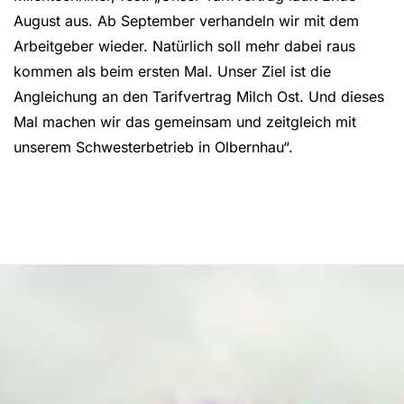
August aus. Ab September verhandeln wir mit dem
Arbeitgeber wieder. Natürlich soll mehr dabei raus
kommen als beim ersten Mal. Unser Ziel ist die
Angleichung an den Tarifvertrag Milch Ost. Und dieses
Mal machen wir das gemeinsam und zeitgleich mit
unserem Schwesterbetrieb in Olbernhau“.