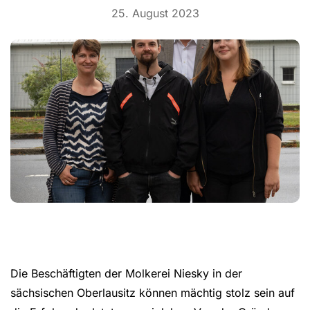
25. August 2023
Die Beschäftigten der Molkerei Niesky in der
sächsischen Oberlausitz können mächtig stolz sein auf