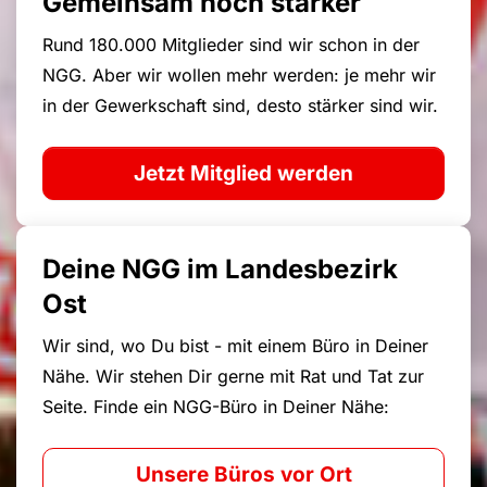
Gemeinsam noch stärker
Rund 180.000 Mitglieder sind wir schon in der
NGG. Aber wir wollen mehr werden: je mehr wir
in der Gewerkschaft sind, desto stärker sind wir.
Jetzt Mitglied werden
Deine NGG im Landesbezirk
Ost
Wir sind, wo Du bist - mit einem Büro in Deiner
Nähe. Wir stehen Dir gerne mit Rat und Tat zur
Seite. Finde ein NGG-Büro in Deiner Nähe:
Unsere Büros vor Ort