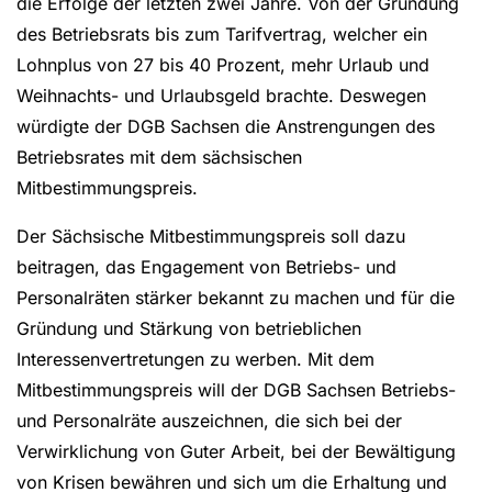
die Erfolge der letzten zwei Jahre. Von der Gründung
des Betriebsrats bis zum Tarifvertrag, welcher ein
Lohnplus von 27 bis 40 Prozent, mehr Urlaub und
Weihnachts- und Urlaubsgeld brachte. Deswegen
würdigte der DGB Sachsen die Anstrengungen des
Betriebsrates mit dem sächsischen
Mitbestimmungspreis.
Der Sächsische Mitbestimmungspreis soll dazu
beitragen, das Engagement von Betriebs- und
Personalräten stärker bekannt zu machen und für die
Gründung und Stärkung von betrieblichen
Interessenvertretungen zu werben. Mit dem
Mitbestimmungspreis will der DGB Sachsen Betriebs-
und Personalräte auszeichnen, die sich bei der
Verwirklichung von Guter Arbeit, bei der Bewältigung
von Krisen bewähren und sich um die Erhaltung und