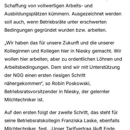
Schaffung von vollwertigen Arbeits- und
Ausbildungsplätzen kümmern. Ausgezeichnet werden
soll auch, wenn Betriebsräte unter erschwerten
Bedingungen gegründet wurden bzw. arbeiten.
„Wir haben das für unsere Zukunft und die unserer
Kolleginnen und Kollegen hier in Niesky gemacht. Wir
wollen hier arbeiten, aber zu ordentlichen Löhnen und
Arbeitsbedingungen. Dem sind wir mit Unterstützung
der NGG einen ersten riesigen Schritt
nähergekommen“, so Robin Poskowski,
Betriebsratsvorsitzender in Niesky, der gelernter
Milchtechniker ist.
Auf den ersten folgt der zweite Schritt, das steht für
seine Betriebsratskollegin Franziska Laske, ebenfalls
Milchtechniker, fest. „Unser Tarifvertrag läuft Ende