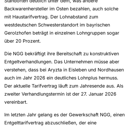
Standorten deutlich unter dem, was andere
Backwarenhersteller im Osten bezahlen, auch solche
mit Haustarifvertrag. Der Lohnabstand zum
westdeutschen Schwesterstandort im bayrischen
Gerolzhofen beträgt in einzelnen Lohngruppen sogar
über 20 Prozent.
Die NGG bekräftigt ihre Bereitschaft zu konstruktiven
Entgeltverhandlungen. Das Unternehmen müsse aber
verstehen, dass bei Aryzta in Eisleben und Nordhausen
auch im Jahr 2026 ein deutliches Lohnplus hermuss.
Der aktuelle Tarifvertrag läuft zum Jahresende aus. Als
zweiter Verhandlungstermin ist der 27. Januar 2026
vereinbart.
Im letzten Jahr gelang es der Gewerkschaft NGG, einen
Entgelttarifvertrag abzuschließen, der eine