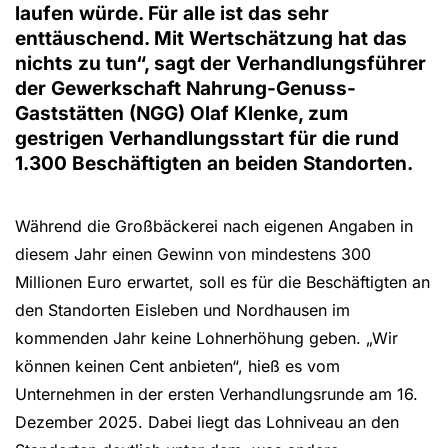
laufen würde. Für alle ist das sehr
enttäuschend. Mit Wertschätzung hat das
nichts zu tun“, sagt der Verhandlungsführer
der Gewerkschaft Nahrung-Genuss-
Gaststätten (NGG) Olaf Klenke, zum
gestrigen Verhandlungsstart für die rund
1.300 Beschäftigten an beiden Standorten.
Während die Großbäckerei nach eigenen Angaben in
diesem Jahr einen Gewinn von mindestens 300
Millionen Euro erwartet, soll es für die Beschäftigten an
den Standorten Eisleben und Nordhausen im
kommenden Jahr keine Lohnerhöhung geben. „Wir
können keinen Cent anbieten“, hieß es vom
Unternehmen in der ersten Verhandlungsrunde am 16.
Dezember 2025. Dabei liegt das Lohniveau an den