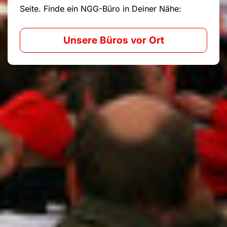
Seite. Finde ein NGG-Büro in Deiner Nähe:
Unsere Büros vor Ort