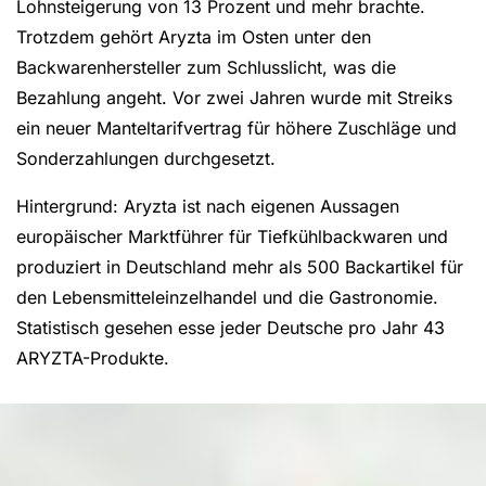
Lohnsteigerung von 13 Prozent und mehr brachte.
Trotzdem gehört Aryzta im Osten unter den
Backwarenhersteller zum Schlusslicht, was die
Bezahlung angeht. Vor zwei Jahren wurde mit Streiks
ein neuer Manteltarifvertrag für höhere Zuschläge und
Sonderzahlungen durchgesetzt.
Hintergrund: Aryzta ist nach eigenen Aussagen
europäischer Marktführer für Tiefkühlbackwaren und
produziert in Deutschland mehr als 500 Backartikel für
den Lebensmitteleinzelhandel und die Gastronomie.
Statistisch gesehen esse jeder Deutsche pro Jahr 43
ARYZTA-Produkte.