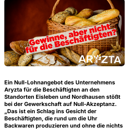
Ein Null-Lohnangebot des Unternehmens
Aryzta für die Beschäftigten an den
Standorten Eisleben und Nordhausen stößt
bei der Gewerkschaft auf Null-Akzeptanz.
„Das ist ein Schlag ins Gesicht der
Beschäftigten, die rund um die Uhr
Backwaren produzieren und ohne die nichts