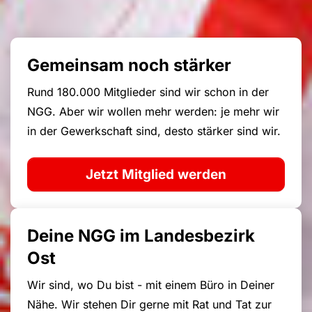
Gemeinsam noch stärker
Rund 180.000 Mitglieder sind wir schon in der
NGG. Aber wir wollen mehr werden: je mehr wir
in der Gewerkschaft sind, desto stärker sind wir.
Jetzt Mitglied werden
Deine NGG im Landesbezirk
Ost
Wir sind, wo Du bist - mit einem Büro in Deiner
Nähe. Wir stehen Dir gerne mit Rat und Tat zur