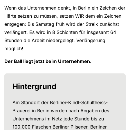
Wenn das Unternehmen denkt, in Berlin ein Zeichen der
Härte setzen zu müssen, setzen WIR dem ein Zeichen
entgegen: Bis Samstag früh wird der Streik zunächst
verlängert. Es wird in 8 Schichten für insgesamt 64
Stunden die Arbeit niedergelegt. Verlängerung
möglich!
Der Ball liegt jetzt beim Unternehmen.
Hintergrund
Am Standort der Berliner-Kindl-Schultheiss-
Brauerei in Berlin werden nach Angaben des
Unternehmens im Netz jede Stunde bis zu
100.000 Flaschen Berliner Pilsener, Berliner