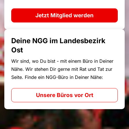
Jetzt Mitglied werden
Deine NGG im Landesbezirk
Ost
Wir sind, wo Du bist - mit einem Büro in Deiner
Nähe. Wir stehen Dir gerne mit Rat und Tat zur
Seite. Finde ein NGG-Büro in Deiner Nähe:
Unsere Büros vor Ort