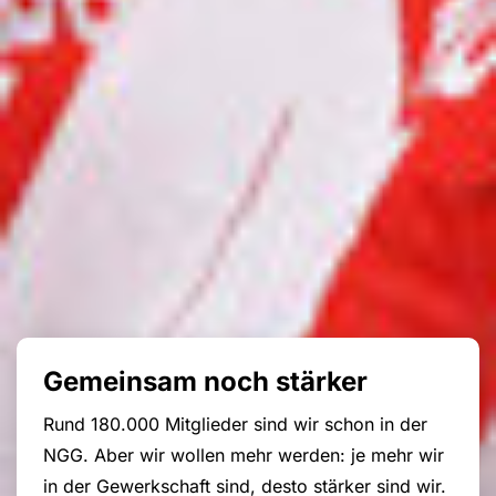
Gemeinsam noch stärker
Rund 180.000 Mitglieder sind wir schon in der
NGG. Aber wir wollen mehr werden: je mehr wir
in der Gewerkschaft sind, desto stärker sind wir.