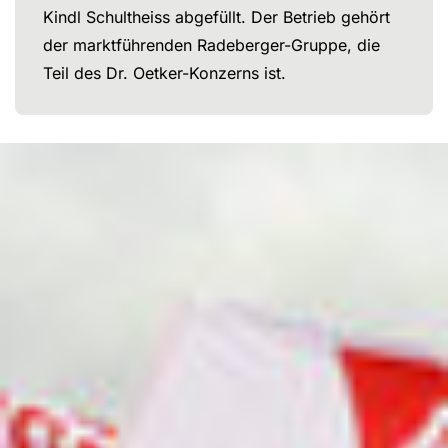
Kindl Schultheiss abgefüllt. Der Betrieb gehört
der marktführenden Radeberger-Gruppe, die
Teil des Dr. Oetker-Konzerns ist.