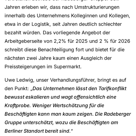
Jahren erleben wir, dass nach Umstrukturierungen
innerhalb des Unternehmens Kolleginnen und Kollegen,
etwa in der Logistik, seit Jahren deutlich schlechter
bezahlt würden. Das vorliegende Angebot der
Arbeitgeberseite von 2,2% für 2025 und 2 % für 2026
schreibt diese Benachteiligung fort und bietet für die
nächsten zwei Jahre kaum einen Ausgleich der
Preissteigerungen im Supermarkt.
Uwe Ledwig, unser Verhandlungsführer, bringt es auf
den Punkt: „
Das Unternehmen lässt den Tarifkonflikt
bewusst eskalieren und wagt offensichtlich eine
Kraftprobe. Weniger Wertschätzung für die
Beschäftigten kann man kaum zeigen. Die Radeberger
Gruppe unterschätzt, wozu die Beschäftigten am
Berliner Standort bereit sind
.“