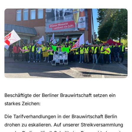
Beschäftigte der Berliner Brauwirtschaft setzen ein
starkes Zeichen:
Die Tarifverhandlungen in der Brauwirtschaft Berlin
drohen zu eskalieren. Auf unserer Streikversammlung