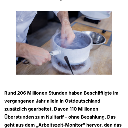
Rund 206 Millionen Stunden haben Beschäftigte im
vergangenen Jahr allein in Ostdeutschland
zusätzlich gearbeitet. Davon 110 Millionen
Überstunden zum Nulltarif – ohne Bezahlung. Das
geht aus dem „Arbeitszeit-Monitor“ hervor, den das