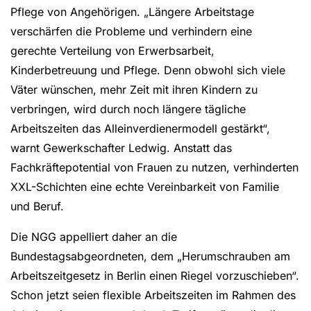
Pflege von Angehörigen. „Längere Arbeitstage
verschärfen die Probleme und verhindern eine
gerechte Verteilung von Erwerbsarbeit,
Kinderbetreuung und Pflege. Denn obwohl sich viele
Väter wünschen, mehr Zeit mit ihren Kindern zu
verbringen, wird durch noch längere tägliche
Arbeitszeiten das Alleinverdienermodell gestärkt“,
warnt Gewerkschafter Ledwig. Anstatt das
Fachkräftepotential von Frauen zu nutzen, verhinderten
XXL-Schichten eine echte Vereinbarkeit von Familie
und Beruf.
Die NGG appelliert daher an die
Bundestagsabgeordneten, dem „Herumschrauben am
Arbeitszeitgesetz in Berlin einen Riegel vorzuschieben“.
Schon jetzt seien flexible Arbeitszeiten im Rahmen des