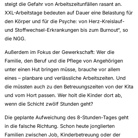
steigt die Gefahr von Arbeitszeitunfällen rasant an.
XXL-Arbeitstage bedeuten auf Dauer eine Belastung für
den Körper und für die Psyche: von Herz-Kreislauf-
und Stoffwechsel-Erkrankungen bis zum Burnout“, so
die NGG.
Außerdem im Fokus der Gewerkschaft: Wer die
Familie, den Beruf und die Pflege von Angehörigen
unter einen Hut bringen müsse, brauche vor allem
eines – planbare und verlässliche Arbeitszeiten. Und
die müssten auch zu den Betreuungszeiten von der Kita
und vom Hort passen. Wer holt die Kinder dort ab,
wenn die Schicht zwölf Stunden geht?
Die geplante Aufweichung des 8-Stunden-Tages geht
in die falsche Richtung. Schon heute jonglierten
Familien zwischen Job, Kinderbetreuung oder der