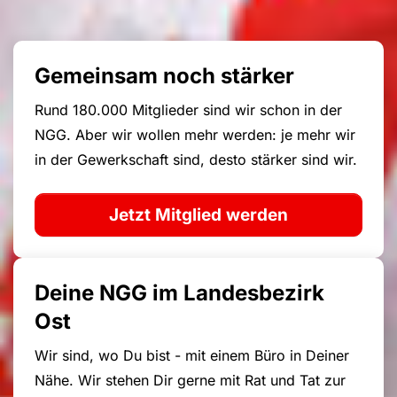
Gemeinsam noch stärker
Rund 180.000 Mitglieder sind wir schon in der
NGG. Aber wir wollen mehr werden: je mehr wir
in der Gewerkschaft sind, desto stärker sind wir.
Jetzt Mitglied werden
Deine NGG im Landesbezirk
Ost
Wir sind, wo Du bist - mit einem Büro in Deiner
Nähe. Wir stehen Dir gerne mit Rat und Tat zur