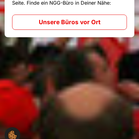
Seite. Finde ein NGG-Büro in Deiner Nähe:
Unsere Büros vor Ort