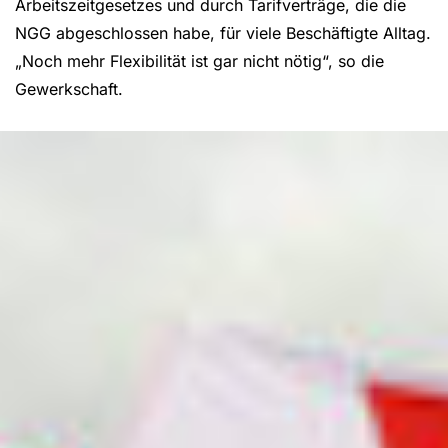
Arbeitszeitgesetzes und durch Tarifverträge, die die
NGG abgeschlossen habe, für viele Beschäftigte Alltag.
„Noch mehr Flexibilität ist gar nicht nötig“, so die
Gewerkschaft.