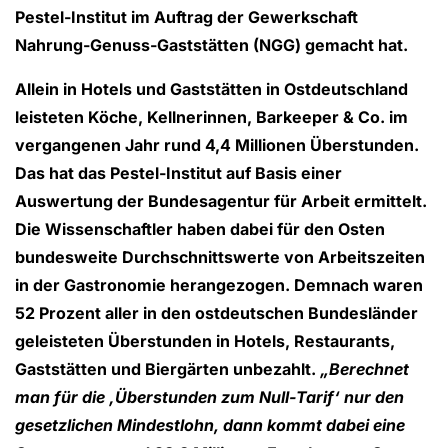
Pestel-Institut im Auftrag der Gewerkschaft
Nahrung-Genuss-Gaststätten (NGG) gemacht hat.
Allein in Hotels und Gaststätten in Ostdeutschland
leisteten Köche, Kellnerinnen, Barkeeper & Co. im
vergangenen Jahr rund 4,4 Millionen Überstunden.
Das hat das Pestel-Institut auf Basis einer
Auswertung der Bundesagentur für Arbeit ermittelt.
Die Wissenschaftler haben dabei für den Osten
bundesweite Durchschnittswerte von Arbeitszeiten
in der Gastronomie herangezogen. Demnach waren
52 Prozent aller in den ostdeutschen Bundesländer
geleisteten Überstunden in Hotels, Restaurants,
Gaststätten und Biergärten unbezahlt.
„Berechnet
man für die ‚Überstunden zum Null-Tarif‘ nur den
gesetzlichen Mindestlohn, dann kommt dabei eine