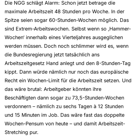
Die NGG schlägt Alarm: Schon jetzt betrage die
maximale Arbeitszeit 48 Stunden pro Woche. In der
Spitze seien sogar 60-Stunden-Wochen möglich. Das
sind Extrem-Arbeitswochen. Selbst wenn so ‚Hammer-
Wochen‘ innerhalb eines Vierteljahres ausgeglichen
werden müssen. Doch noch schlimmer wird es, wenn
die Bundesregierung jetzt tatsächlich ans
Arbeitszeitgesetz Hand anlegt und den 8-Stunden-Tag
kippt. Dann würde nämlich nur noch das europäische
Recht ein Wochen-Limit für die Arbeitszeit setzen. Und
das wäre brutal: Arbeitgeber könnten ihre
Beschäftigten dann sogar zu 73,5-Stunden-Wochen
verdonnern – nämlich zu sechs Tagen à 12 Stunden
und 15 Minuten im Job. Das wäre fast das doppelte
Wochen-Pensum von heute – und damit Arbeitszeit-
Stretching pur.