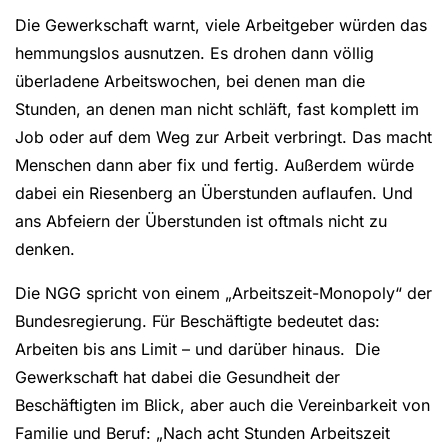
Die Gewerkschaft warnt, viele Arbeitgeber würden das
hemmungslos ausnutzen. Es drohen dann völlig
überladene Arbeitswochen, bei denen man die
Stunden, an denen man nicht schläft, fast komplett im
Job oder auf dem Weg zur Arbeit verbringt. Das macht
Menschen dann aber fix und fertig. Außerdem würde
dabei ein Riesenberg an Überstunden auflaufen. Und
ans Abfeiern der Überstunden ist oftmals nicht zu
denken.
Die NGG spricht von einem „Arbeitszeit-Monopoly“ der
Bundesregierung. Für Beschäftigte bedeutet das:
Arbeiten bis ans Limit – und darüber hinaus. Die
Gewerkschaft hat dabei die Gesundheit der
Beschäftigten im Blick, aber auch die Vereinbarkeit von
Familie und Beruf: „Nach acht Stunden Arbeitszeit