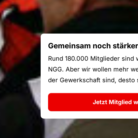
Gemeinsam noch stärke
Rund 180.000 Mitglieder sind 
NGG. Aber wir wollen mehr wer
der Gewerkschaft sind, desto s
Jetzt Mitglied 