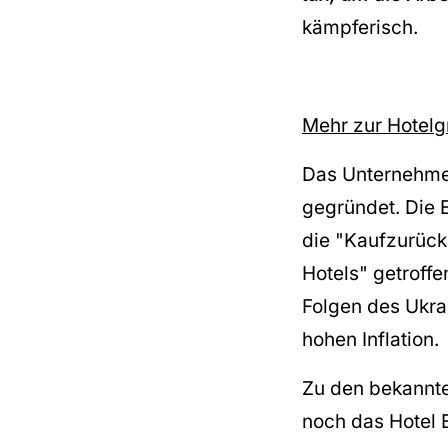
kämpferisch.
Mehr zur Hotelg
Das Unternehmen
gegründet. Die 
die "Kaufzurück
Hotels" getroff
Folgen des Ukra
hohen Inflation.
Zu den bekannte
noch das Hotel 