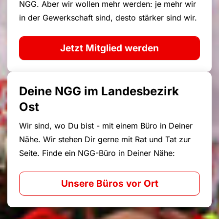
NGG. Aber wir wollen mehr werden: je mehr wir
in der Gewerkschaft sind, desto stärker sind wir.
Jetzt Mitglied werden
Deine NGG im Landesbezirk
Ost
Wir sind, wo Du bist - mit einem Büro in Deiner
Nähe. Wir stehen Dir gerne mit Rat und Tat zur
Seite. Finde ein NGG-Büro in Deiner Nähe:
Unsere Büros vor Ort