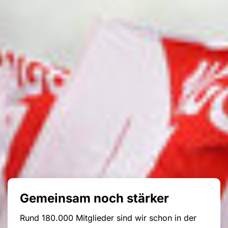
Gemeinsam noch stärker
Rund 180.000 Mitglieder sind wir schon in der