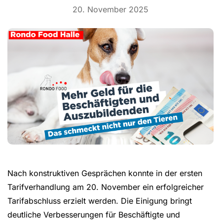
20. November 2025
Nach konstruktiven Gesprächen konnte in der ersten
Tarifverhandlung am 20. November ein erfolgreicher
Tarifabschluss erzielt werden. Die Einigung bringt
deutliche Verbesserungen für Beschäftigte und