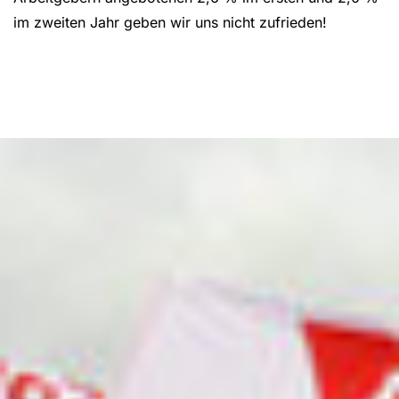
im zweiten Jahr geben wir uns nicht zufrieden!