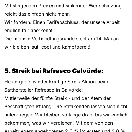
Mit steigenden Preisen und sinkender Wertschätzung
reicht das einfach nicht mehr.
Wir fordern: Einen Tarifabschluss, der unsere Arbeit
endlich fair anerkennt.
Die nächste Verhandlungsrunde steht am 14. Mai an –
wir bleiben laut, cool und kampfbereit!
5. Streik bei Refresco Calvörde:
Heute gab's wieder kräftige Streik-Aktion beim
Safthersteller Refresco in Calvörde!
Mittlerweile der fünfte Streik - und der Atem der
Beschäftigten ist lang. Die Streikenden lassen sich nicht
unterkriegen. Wir bleiben so lange dran, bis wir endlich
bekommen, was wir verdienen! Mit dem von den
Arbeitgebern angebotenen 2,6 % im ersten und 2,0 %