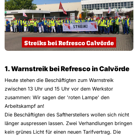
1. Warnstreik bei Refresco in Calvörde
Heute stehen die Beschäftigten zum Warnstreik
zwischen 13 Uhr und 15 Uhr vor dem Werkstor
zusammen: Wir sagen der 'roten Lampe' den
Arbeitskampf an!
Die Beschäftigten des Saftherstellers wollen sich nicht
länger auspressen lassen. Zwei Verhandlungen bringen
kein grünes Licht für einen neuen Tarifvertrag. Die