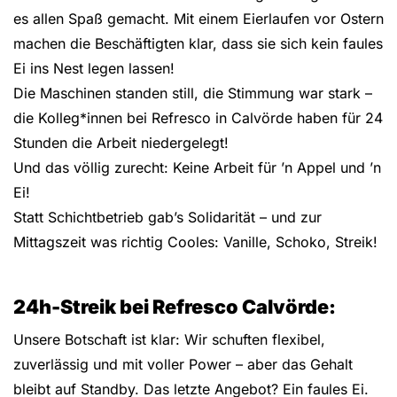
es allen Spaß gemacht. Mit einem Eierlaufen vor Ostern
machen die Beschäftigten klar, dass sie sich kein faules
Ei ins Nest legen lassen!
Die Maschinen standen still, die Stimmung war stark –
die Kolleg*innen bei Refresco in Calvörde haben für 24
Stunden die Arbeit niedergelegt!
Und das völlig zurecht: Keine Arbeit für ’n Appel und ’n
Ei!
Statt Schichtbetrieb gab’s Solidarität – und zur
Mittagszeit was richtig Cooles: Vanille, Schoko, Streik!
24h-Streik bei Refresco Calvörde:
Unsere Botschaft ist klar: Wir schuften flexibel,
zuverlässig und mit voller Power – aber das Gehalt
bleibt auf Standby. Das letzte Angebot? Ein faules Ei.