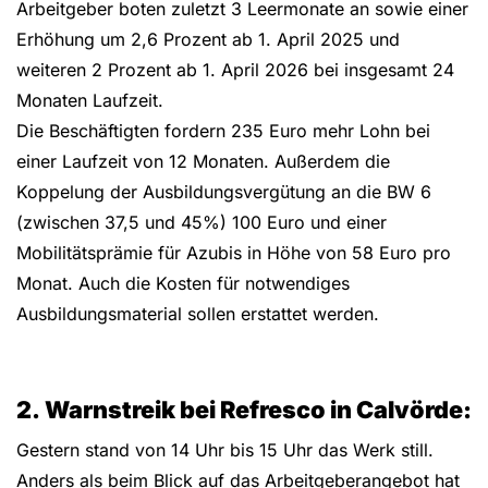
Arbeitgeber boten zuletzt 3 Leermonate an sowie einer
Erhöhung um 2,6 Prozent ab 1. April 2025 und
weiteren 2 Prozent ab 1. April 2026 bei insgesamt 24
Monaten Laufzeit.
Die Beschäftigten fordern 235 Euro mehr Lohn bei
einer Laufzeit von 12 Monaten. Außerdem die
Koppelung der Ausbildungsvergütung an die BW 6
(zwischen 37,5 und 45%) 100 Euro und einer
Mobilitätsprämie für Azubis in Höhe von 58 Euro pro
Monat. Auch die Kosten für notwendiges
Ausbildungsmaterial sollen erstattet werden.
2. Warnstreik bei Refresco in Calvörde:
Gestern stand von 14 Uhr bis 15 Uhr das Werk still.
Anders als beim Blick auf das Arbeitgeberangebot hat