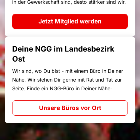
in der Gewerkschaft sind, desto stärker sind wir.
Jetzt Mitglied werden
Deine NGG im Landesbezirk
Ost
Wir sind, wo Du bist - mit einem Büro in Deiner
Nähe. Wir stehen Dir gerne mit Rat und Tat zur
Seite. Finde ein NGG-Büro in Deiner Nähe:
Unsere Büros vor Ort