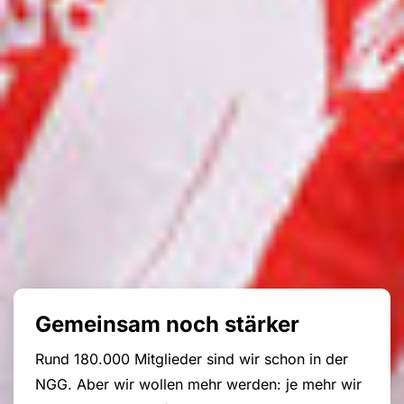
Gemeinsam noch stärker
Rund 180.000 Mitglieder sind wir schon in der
NGG. Aber wir wollen mehr werden: je mehr wir